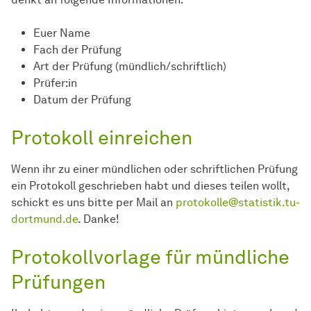
Euer Name
Fach der Prüfung
Art der Prüfung (mündlich/schriftlich)
Prüfer:in
Datum der Prüfung
Protokoll einreichen
Wenn ihr zu einer mündlichen oder schriftlichen Prüfung
ein Protokoll geschrieben habt und dieses teilen wollt,
schickt es uns bitte per Mail an
protokolle@statistik.tu-
dortmund.de
. Danke!
Protokollvorlage für mündliche
Prüfungen