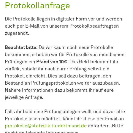
Protokollanfrage
Die Protokolle liegen in digitaler Form vor und werden
euch per E-Mail von unserem Protokollbeauftragten
zugesandt.
Beachtet bitte:
Da wir kaum noch neue Protokolle
bekommen, erheben wir für Protokolle von mündlichen
Prüfungen ein
Pfand von 10€
. Das Geld bekommt ihr
zurück, sobald ihr nach eurer Prüfung selbst ein
Protokoll einreicht. Dies soll dazu beitragen, den
Bestand an Prüfungsprotokollen weiter auszubauen.
Nähere Informationen dazu bekommt ihr auf eure
jeweilige Anfrage.
Falls ihr bald eine Prüfung ablegen wollt und davor alte
Protokolle lesen möchtet, könnt ihr diese per Email an
protokolle@statistik.tu-dortmund.de
anfordern. Bitte
denkt an folgende Informationen: