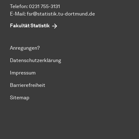
Telefon: 0231 755-3131
E-Mail:
fsr@statistik.tu-dortmund.de
Fakultät Statistik
Anregungen?
Datenschutzerklärung
Impressum
Barrierefreiheit
Sitemap
Zum Seitenanfang