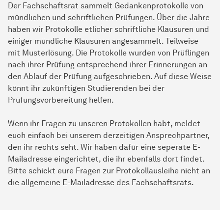
Der Fachschaftsrat sammelt Gedankenprotokolle von
mündlichen und schriftlichen Prüfungen. Über die Jahre
haben wir Protokolle etlicher schriftliche Klausuren und
einiger mündliche Klausuren angesammelt. Teilweise
mit Musterlösung. Die Protokolle wurden von Prüflingen
nach ihrer Prüfung entsprechend ihrer Erinnerungen an
den Ablauf der Prüfung aufgeschrieben. Auf diese Weise
könnt ihr zukünftigen Studierenden bei der
Prüfungsvorbereitung helfen.
Wenn ihr Fragen zu unseren Protokollen habt, meldet
euch einfach bei unserem derzeitigen Ansprechpartner,
den ihr rechts seht. Wir haben dafür eine seperate E-
Mailadresse eingerichtet, die ihr ebenfalls dort findet.
Bitte schickt eure Fragen zur Protokollausleihe nicht an
die allgemeine E-Mailadresse des Fachschaftsrats.