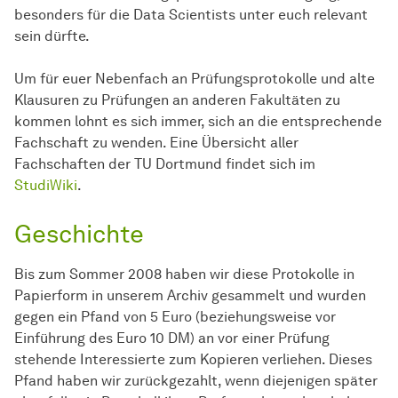
besonders für die Data Scientists unter euch relevant
sein dürfte.
Um für euer Nebenfach an Prüfungsprotokolle und alte
Klausuren zu Prüfungen an anderen Fakultäten zu
kommen lohnt es sich immer, sich an die entsprechende
Fachschaft zu wenden. Eine Übersicht aller
Fachschaften der TU Dortmund findet sich im
StudiWiki
.
Geschichte
Bis zum Sommer 2008 haben wir diese Protokolle in
Papierform in unserem Archiv gesammelt und wurden
gegen ein Pfand von 5 Euro (beziehungsweise vor
Einführung des Euro 10 DM) an vor einer Prüfung
stehende Interessierte zum Kopieren verliehen. Dieses
Pfand haben wir zurückgezahlt, wenn diejenigen später